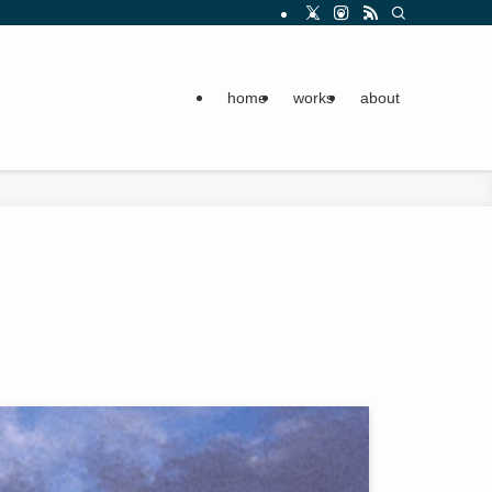
home
works
about