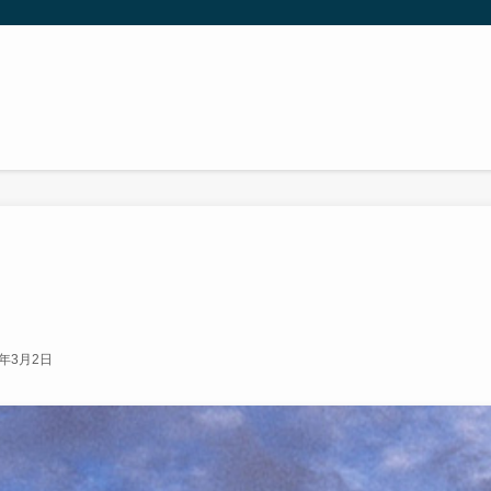
5年3月2日