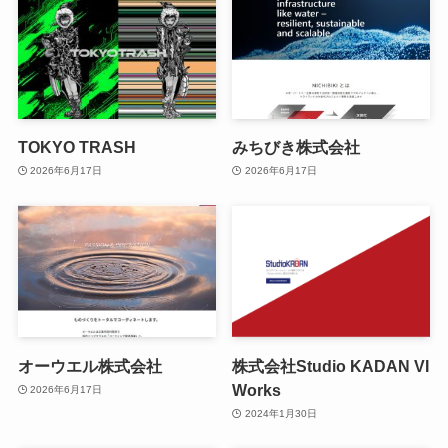
TOKYO TRASH
みちびき株式会社
2026年6月17日
2026年6月17日
オーウエル株式会社
株式会社Studio KADAN VI
Works
2026年6月17日
2024年1月30日